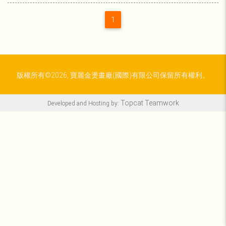
1
版權所有©2026, 寶麗金燙畫廠(國際)有限公司保留所有權利。
Topcat Teamwork
Developed and Hosting by: